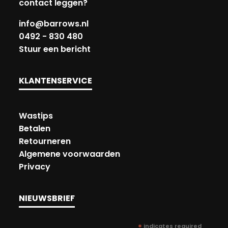
contact leggen?
info@barrows.nl
0492 - 830 480
Stuur een bericht
KLANTENSERVICE
Wastips
Betalen
Retourneren
Algemene voorwaarden
Privacy
NIEUWSBRIEF
*
indicates required