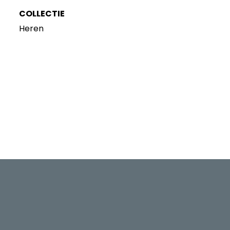
COLLECTIE
Heren