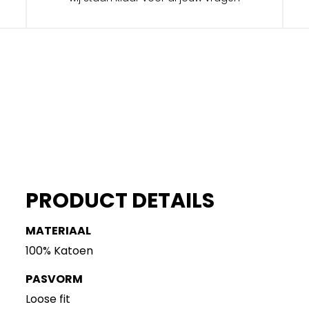
PRODUCT DETAILS
MATERIAAL
100% Katoen
PASVORM
Loose fit