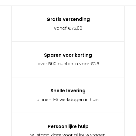
Gratis verzending
vanaf €75,00
Sparen voor korting
lever 500 punten in voor €25
Snelle levering
binnen 1-3 werkdagen in huis!
Persoonlijke hulp
wij staan klaar voor al jouw vragen