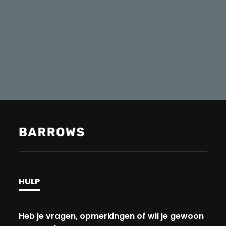
HULP
Heb je vragen, opmerkingen of wil je gewoon