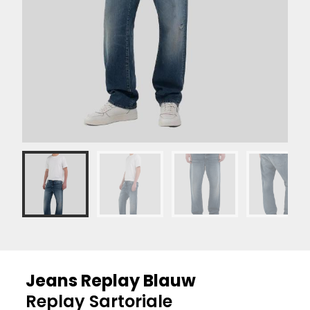
Jeans Replay Blauw
Replay Sartoriale