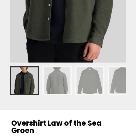
Overshirt Law of the Sea
Groen