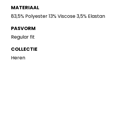
MATERIAAL
83,5% Polyester 13% Viscose 3,5% Elastan
PASVORM
Regular fit
COLLECTIE
Heren