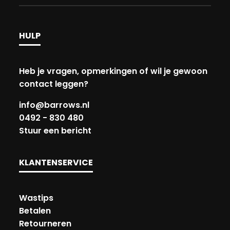
HULP
Heb je vragen, opmerkingen of wil je gewoon
contact leggen?
info@barrows.nl
0492 - 830 480
Stuur een bericht
KLANTENSERVICE
Wastips
Betalen
Retourneren