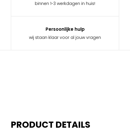
binnen 1-3 werkdagen in huis!
Persoonlijke hulp
wij staan klaar voor al jouw vragen
PRODUCT DETAILS