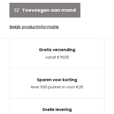
Toevoegen aan mand
Bekijk productinformatie
Gratis verzending
vanaf €75,00
Sparen voor korting
lever 500 punten in voor €25
Snelle levering