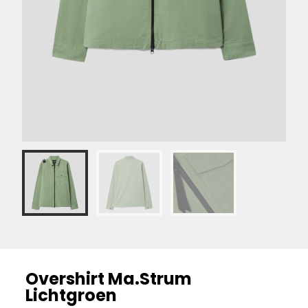
Overshirt Ma.Strum
Lichtgroen