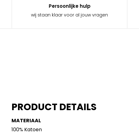
Persoonlijke hulp
wij staan klaar voor al jouw vragen
PRODUCT DETAILS
MATERIAAL
100% Katoen