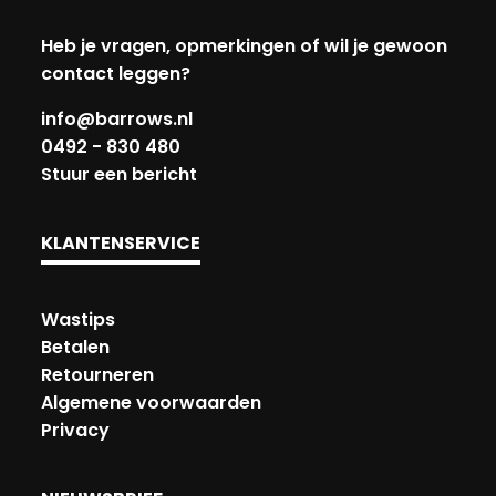
Heb je vragen, opmerkingen of wil je gewoon
contact leggen?
info@barrows.nl
0492 - 830 480
Stuur een bericht
KLANTENSERVICE
Wastips
Betalen
Retourneren
Algemene voorwaarden
Privacy