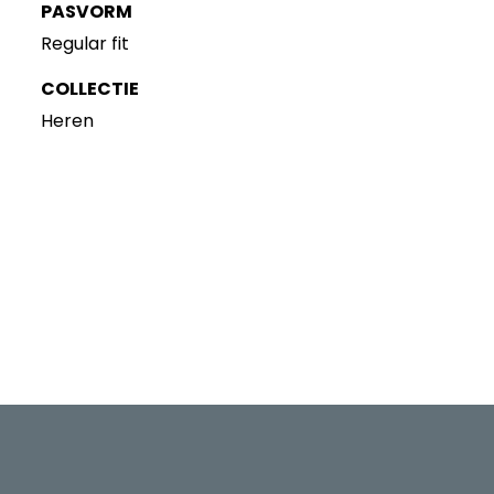
PASVORM
Regular fit
COLLECTIE
Heren