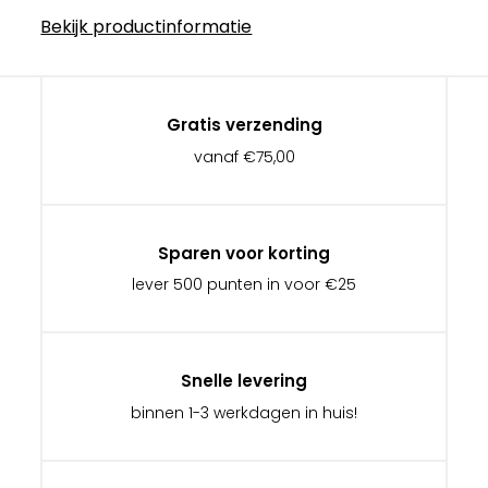
Bekijk productinformatie
Gratis verzending
vanaf €75,00
Sparen voor korting
lever 500 punten in voor €25
Snelle levering
binnen 1-3 werkdagen in huis!