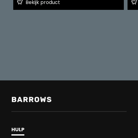
Bekijk product
HULP