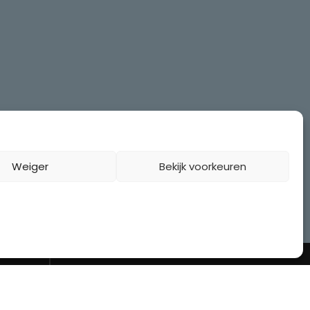
Weiger
Bekijk voorkeuren