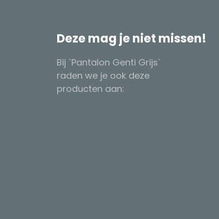
Deze mag je niet missen!
Bij `Pantalon Genti Grijs`
raden we je ook deze
producten aan: