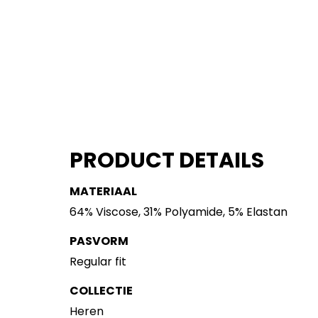
PRODUCT DETAILS
MATERIAAL
64% Viscose, 31% Polyamide, 5% Elastan
PASVORM
Regular fit
COLLECTIE
Heren