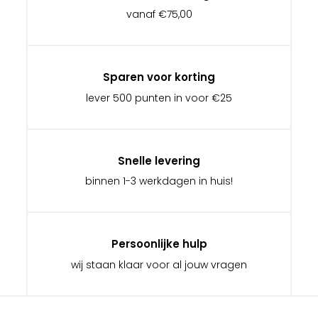
vanaf €75,00
Sparen voor korting
lever 500 punten in voor €25
Snelle levering
binnen 1-3 werkdagen in huis!
Persoonlijke hulp
wij staan klaar voor al jouw vragen