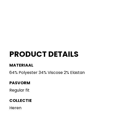
PRODUCT DETAILS
MATERIAAL
64% Polyester 34% Viscose 2% Elastan
PASVORM
Regular fit
COLLECTIE
Heren