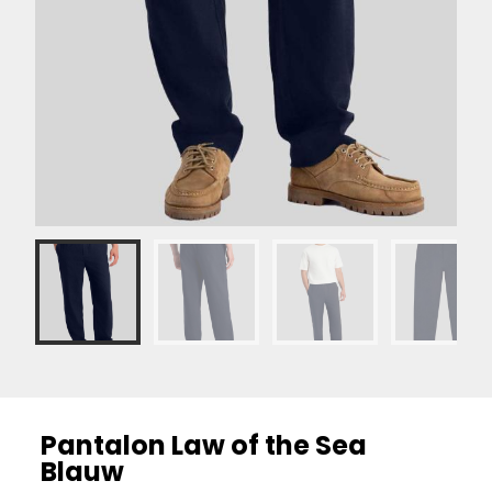
Pantalon Law of the Sea
Blauw