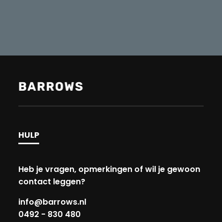
HULP
Heb je vragen, opmerkingen of wil je gewoon
contact leggen?
info@barrows.nl
0492 - 830 480