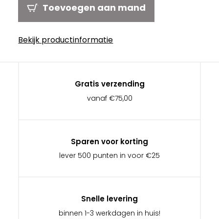
Toevoegen aan mand
Bekijk productinformatie
Gratis verzending
vanaf €75,00
Sparen voor korting
lever 500 punten in voor €25
Snelle levering
binnen 1-3 werkdagen in huis!