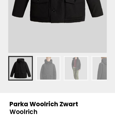
Parka Woolrich Zwart
Woolrich