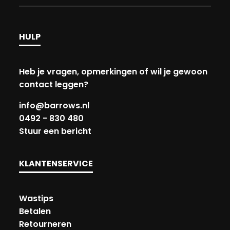
HULP
Heb je vragen, opmerkingen of wil je gewoon
contact leggen?
info@barrows.nl
0492 - 830 480
Stuur een bericht
KLANTENSERVICE
Wastips
Betalen
Retourneren