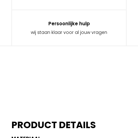
Persoonlijke hulp
wij staan klaar voor al jouw vragen
PRODUCT DETAILS