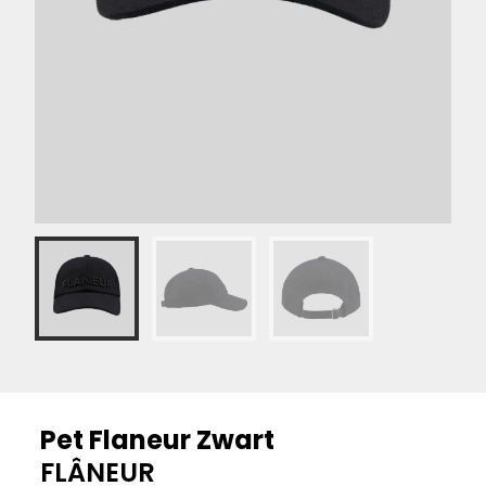
Pet Flaneur Zwart
FLÂNEUR