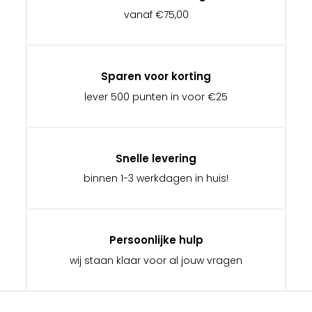
vanaf €75,00
Sparen voor korting
lever 500 punten in voor €25
Snelle levering
binnen 1-3 werkdagen in huis!
Persoonlijke hulp
wij staan klaar voor al jouw vragen