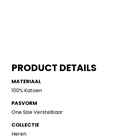
PRODUCT DETAILS
MATERIAAL
100% Katoen
PASVORM
One Size Verstelbaar
COLLECTIE
Heren