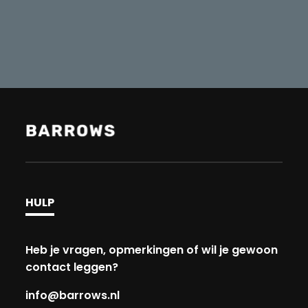
HULP
Heb je vragen, opmerkingen of wil je gewoon
contact leggen?
info@barrows.nl