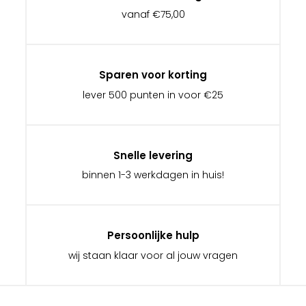
vanaf €75,00
Sparen voor korting
lever 500 punten in voor €25
Snelle levering
binnen 1-3 werkdagen in huis!
Persoonlijke hulp
wij staan klaar voor al jouw vragen