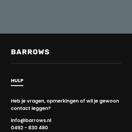
HULP
Heb je vragen, opmerkingen of wil je gewoon
contact leggen?
info@barrows.nl
0492 - 830 480