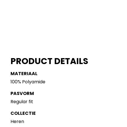
PRODUCT DETAILS
MATERIAAL
100% Polyamide
PASVORM
Regular fit
COLLECTIE
Heren