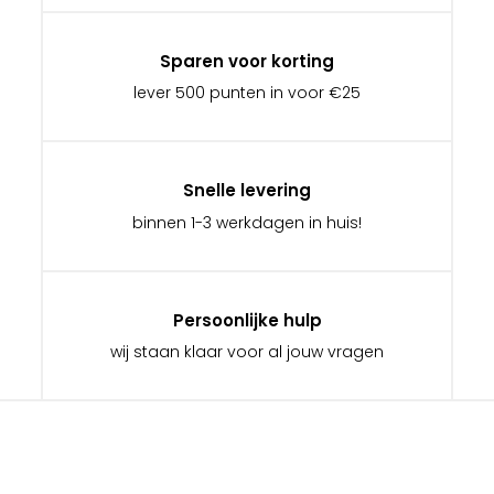
Sparen voor korting
lever 500 punten in voor €25
Snelle levering
binnen 1-3 werkdagen in huis!
Persoonlijke hulp
wij staan klaar voor al jouw vragen