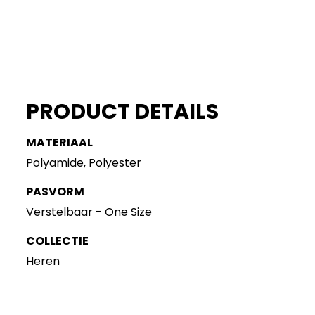
PRODUCT DETAILS
MATERIAAL
Polyamide, Polyester
PASVORM
Verstelbaar - One Size
COLLECTIE
Heren