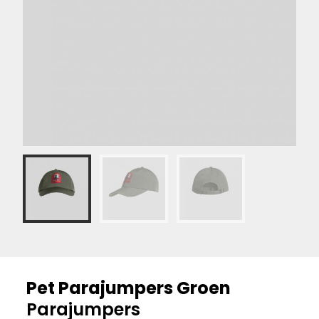
Pet Parajumpers Groen
Parajumpers