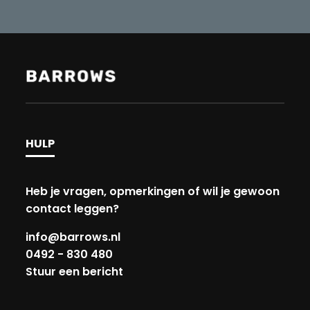
HULP
Heb je vragen, opmerkingen of wil je gewoon
contact leggen?
info@barrows.nl
0492 - 830 480
Stuur een bericht