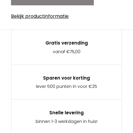
Bekijk productinformatie
Gratis verzending
vanaf €75,00
Sparen voor korting
lever 500 punten in voor €25
Snelle levering
binnen 1-3 werkdagen in huis!