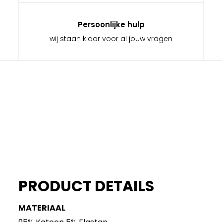
Persoonlijke hulp
wij staan klaar voor al jouw vragen
PRODUCT DETAILS
MATERIAAL