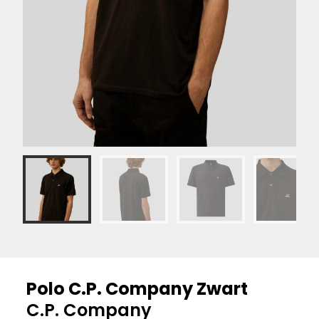
Polo C.P. Company Zwart
C.P. Company