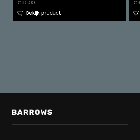
€
110,00
€
Bekijk product