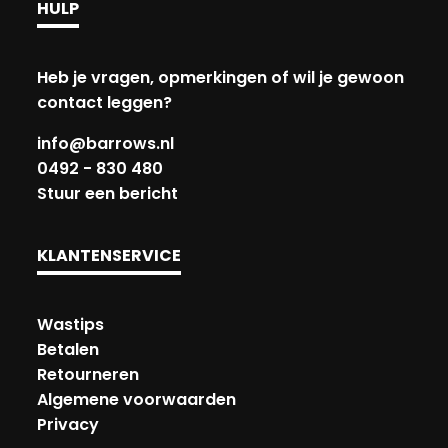
HULP
Heb je vragen, opmerkingen of wil je gewoon
contact leggen?
info@barrows.nl
0492 - 830 480
Stuur een bericht
KLANTENSERVICE
Wastips
Betalen
Retourneren
Algemene voorwaarden
Privacy