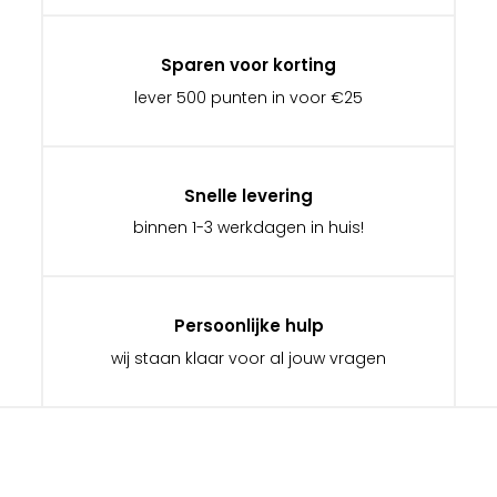
Sparen voor korting
lever 500 punten in voor €25
Snelle levering
binnen 1-3 werkdagen in huis!
Persoonlijke hulp
wij staan klaar voor al jouw vragen