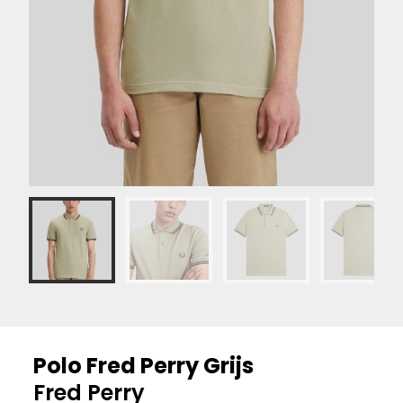
Polo Fred Perry Grijs
Fred Perry