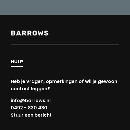
HULP
Heb je vragen, opmerkingen of wil je gewoon
contact leggen?
info@barrows.nl
0492 - 830 480
Stuur een bericht