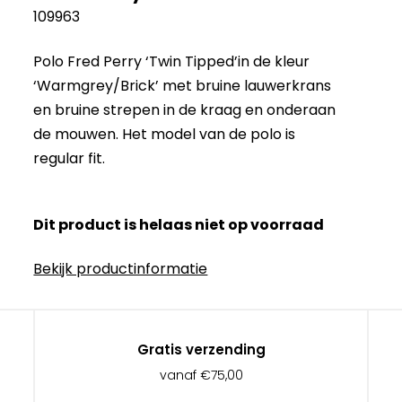
109963
Polo Fred Perry ‘Twin Tipped’in de kleur
‘Warmgrey/Brick’ met bruine lauwerkrans
en bruine strepen in de kraag en onderaan
de mouwen. Het model van de polo is
regular fit.
Dit product is helaas niet op voorraad
Bekijk productinformatie
Gratis verzending
vanaf €75,00