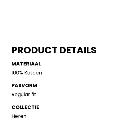
PRODUCT DETAILS
MATERIAAL
100% Katoen
PASVORM
Regular fit
COLLECTIE
Heren