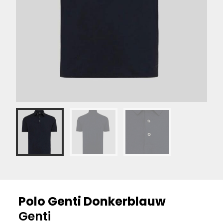
Polo Genti Donkerblauw
Genti