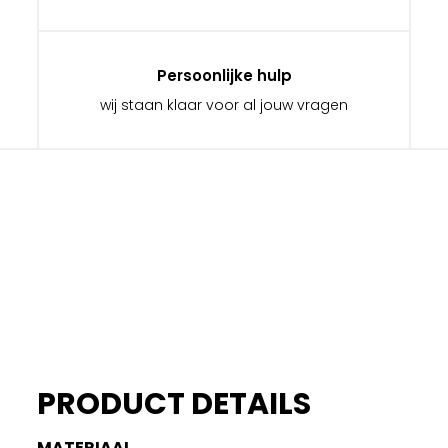
Persoonlijke hulp
wij staan klaar voor al jouw vragen
PRODUCT DETAILS
MATERIAAL