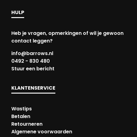
HULP
Heb je vragen, opmerkingen of wil je gewoon
contact leggen?
info@barrows.nl
0492 - 830 480
Stuur een bericht
KLANTENSERVICE
Wastips
Betalen
Retourneren
Algemene voorwaarden