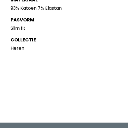
93% Katoen 7% Elastan
PASVORM
Slim fit
COLLECTIE
Heren