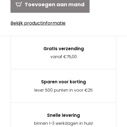
Toevoegen aan mand
Bekijk productinformatie
Gratis verzending
vanaf €75,00
Sparen voor korting
lever 500 punten in voor €25
Snelle levering
binnen 1-3 werkdagen in huis!