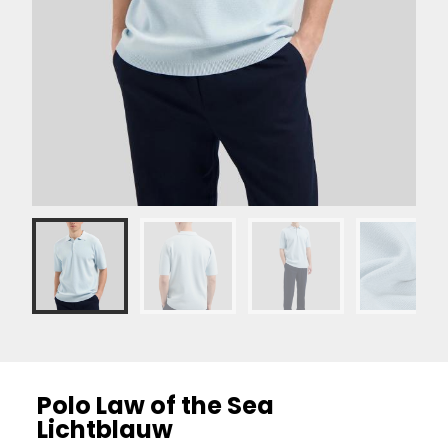
Polo Law of the Sea
Lichtblauw