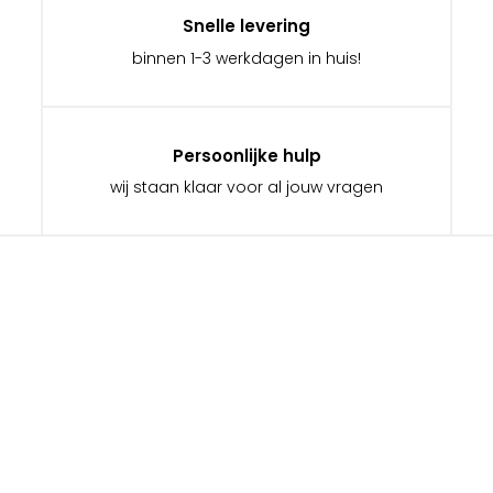
Snelle levering
binnen 1-3 werkdagen in huis!
Persoonlijke hulp
wij staan klaar voor al jouw vragen