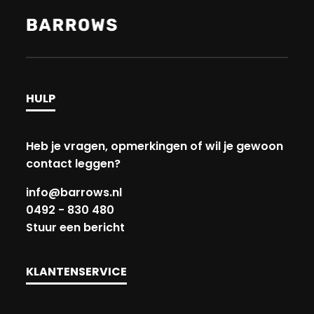
HULP
Heb je vragen, opmerkingen of wil je gewoon
contact leggen?
info@barrows.nl
0492 - 830 480
Stuur een bericht
KLANTENSERVICE