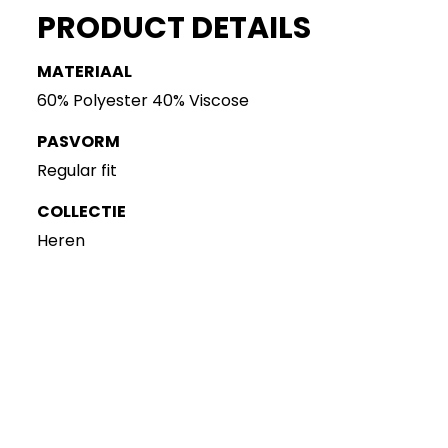
PRODUCT DETAILS
MATERIAAL
60% Polyester 40% Viscose
PASVORM
Regular fit
COLLECTIE
Heren