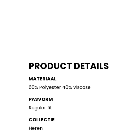
PRODUCT DETAILS
MATERIAAL
60% Polyester 40% Viscose
PASVORM
Regular fit
COLLECTIE
Heren