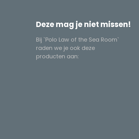
Deze mag je niet missen!
Bij `Polo Law of the Sea Room`
raden we je ook deze
producten aan: