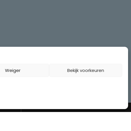
Weiger
Bekijk voorkeuren