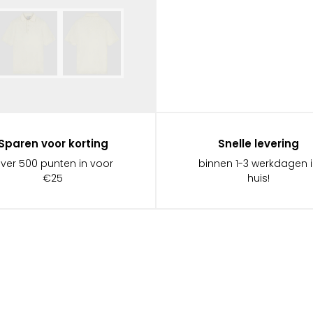
Sparen voor korting
Snelle levering
ever 500 punten in voor
binnen 1-3 werkdagen 
€25
huis!