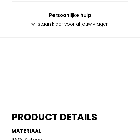
Persoonlijke hulp
wij staan klaar voor al jouw vragen
PRODUCT DETAILS
MATERIAAL
100% Katoen