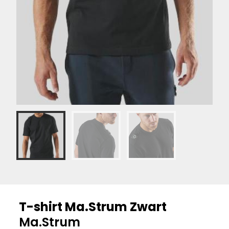
T-shirt Ma.Strum Zwart
Ma.Strum