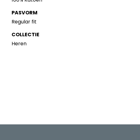
PASVORM
Regular fit
COLLECTIE
Heren