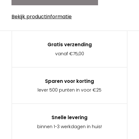
Bekijk productinformatie
Gratis verzending
vanaf €75,00
Sparen voor korting
lever 500 punten in voor €25
Snelle levering
binnen 1-3 werkdagen in huis!