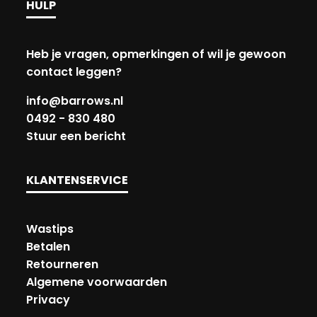
HULP
Heb je vragen, opmerkingen of wil je gewoon
contact leggen?
info@barrows.nl
0492 - 830 480
Stuur een bericht
KLANTENSERVICE
Wastips
Betalen
Retourneren
Algemene voorwaarden
Privacy