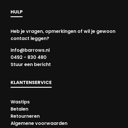
HULP
Heb je vragen, opmerkingen of wil je gewoon
contact leggen?
info@barrows.nl
0492 - 830 480
Stuur een bericht
KLANTENSERVICE
Wastips
Betalen
Retourneren
Algemene voorwaarden