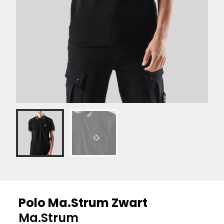
Polo Ma.Strum Zwart
Ma.Strum