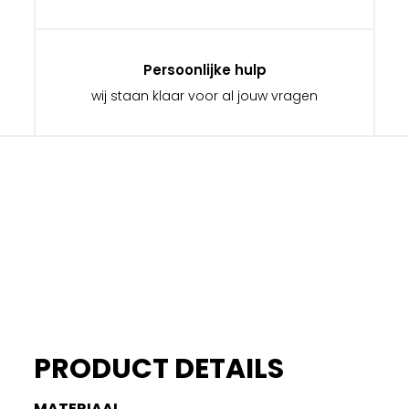
Persoonlijke hulp
wij staan klaar voor al jouw vragen
PRODUCT DETAILS
MATERIAAL