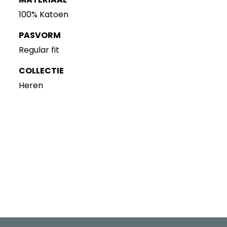
100% Katoen
PASVORM
Regular fit
COLLECTIE
Heren