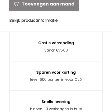
Toevoegen aan mand
Bekijk productinformatie
Gratis verzending
vanaf €75,00
Sparen voor korting
lever 500 punten in voor €25
Snelle levering
binnen 1-3 werkdagen in huis!