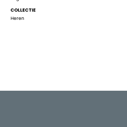
COLLECTIE
Heren