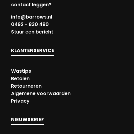
contact leggen?
info@barrows.nl
0492 - 830 480
Stuur een bericht
KLANTENSERVICE
Wastips
Betalen
Retourneren
Algemene voorwaarden
Privacy
NIEUWSBRIEF