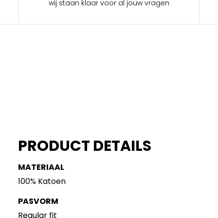
wij staan klaar voor al jouw vragen
PRODUCT DETAILS
MATERIAAL
100% Katoen
PASVORM
Regular fit