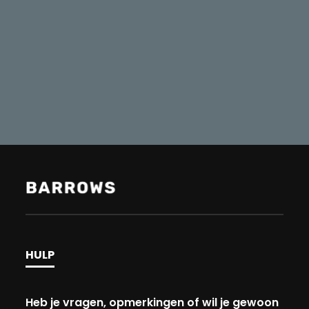
HULP
Heb je vragen, opmerkingen of wil je gewoon