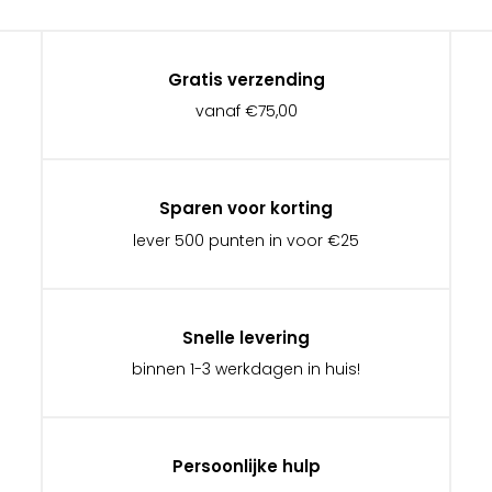
Gratis verzending
vanaf €75,00
Sparen voor korting
lever 500 punten in voor €25
Snelle levering
binnen 1-3 werkdagen in huis!
Persoonlijke hulp