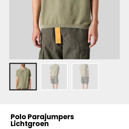
Polo Parajumpers
Lichtgroen