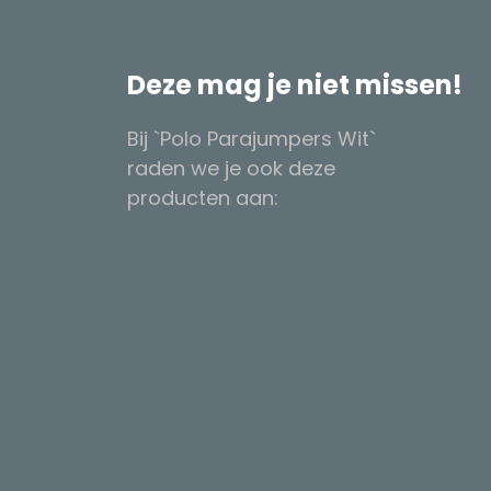
Deze mag je niet missen!
Bij `Polo Parajumpers Wit`
raden we je ook deze
producten aan: