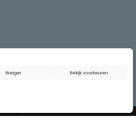
Weiger
Bekijk voorkeuren