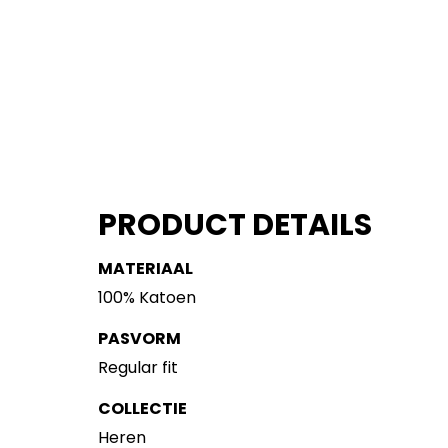
PRODUCT DETAILS
MATERIAAL
100% Katoen
PASVORM
Regular fit
COLLECTIE
Heren