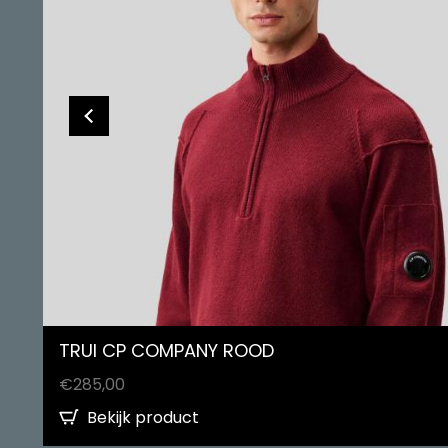
TRUI CP COMPANY ROOD
€
285,00
Bekijk product