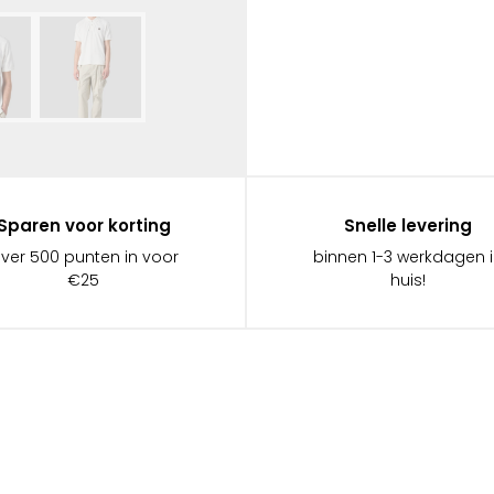
Sparen voor korting
Snelle levering
ever 500 punten in voor
binnen 1-3 werkdagen 
€25
huis!