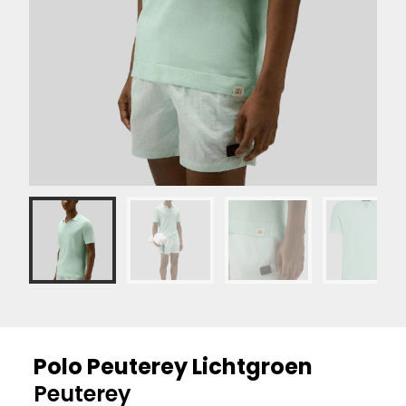
Polo Peuterey Lichtgroen
Peuterey