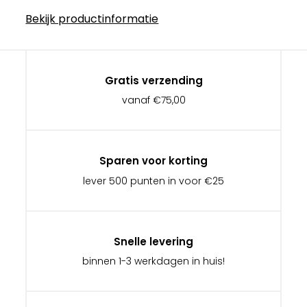
Bekijk productinformatie
Gratis verzending
vanaf €75,00
Sparen voor korting
lever 500 punten in voor €25
Snelle levering
binnen 1-3 werkdagen in huis!