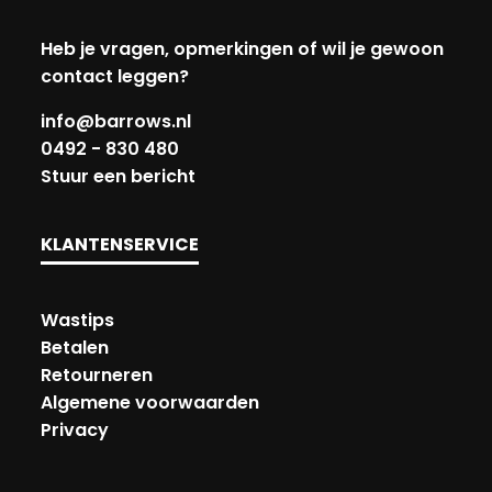
Heb je vragen, opmerkingen of wil je gewoon
contact leggen?
info@barrows.nl
0492 - 830 480
Stuur een bericht
KLANTENSERVICE
Wastips
Betalen
Retourneren
Algemene voorwaarden
Privacy