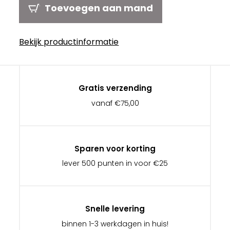
Toevoegen aan mand
Bekijk productinformatie
Gratis verzending
vanaf €75,00
Sparen voor korting
lever 500 punten in voor €25
Snelle levering
binnen 1-3 werkdagen in huis!