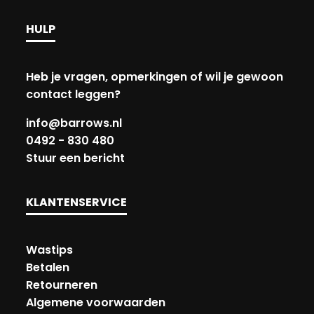
HULP
Heb je vragen, opmerkingen of wil je gewoon
contact leggen?
info@barrows.nl
0492 - 830 480
Stuur een bericht
KLANTENSERVICE
Wastips
Betalen
Retourneren
Algemene voorwaarden