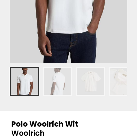
Polo Woolrich Wit
Woolrich