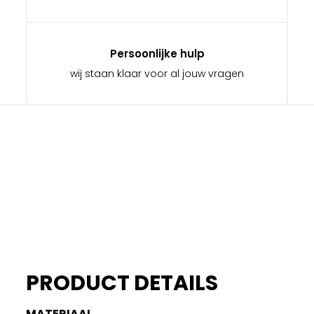
Persoonlijke hulp
wij staan klaar voor al jouw vragen
PRODUCT DETAILS
MATERIAAL