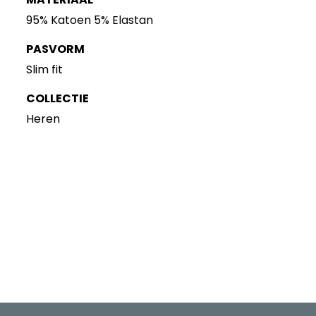
95% Katoen 5% Elastan
PASVORM
Slim fit
COLLECTIE
Heren