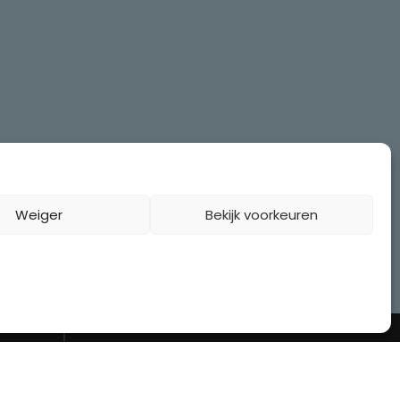
Weiger
Bekijk voorkeuren