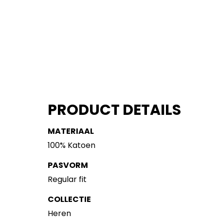
PRODUCT DETAILS
MATERIAAL
100% Katoen
PASVORM
Regular fit
COLLECTIE
Heren