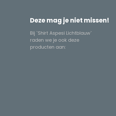
Deze mag je niet missen!
Bij `Shirt Aspesi Lichtblauw`
raden we je ook deze
producten aan: