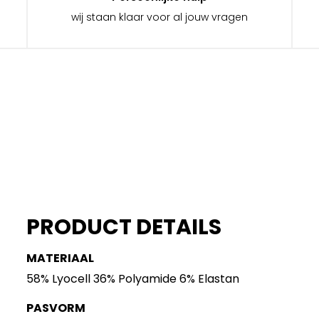
wij staan klaar voor al jouw vragen
PRODUCT DETAILS
MATERIAAL
58% Lyocell 36% Polyamide 6% Elastan
PASVORM