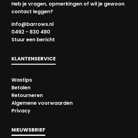
Heb je vragen, opmerkingen of wil je gewoon
contact leggen?
info@barrows.nl
0492 - 830 480
Stuur een bericht
KLANTENSERVICE
Wastips
Betalen
Retourneren
Algemene voorwaarden
Privacy
NIEUWSBRIEF