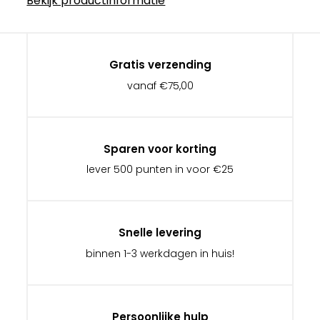
Bekijk productinformatie
Gratis verzending
vanaf €75,00
Sparen voor korting
lever 500 punten in voor €25
Snelle levering
binnen 1-3 werkdagen in huis!
Persoonlijke hulp