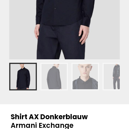
Shirt AX Donkerblauw
Armani Exchange