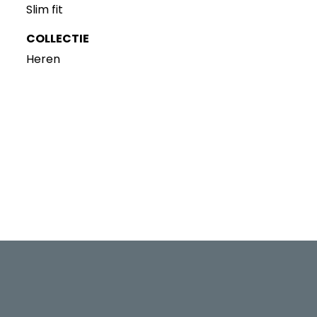
Slim fit
COLLECTIE
Heren