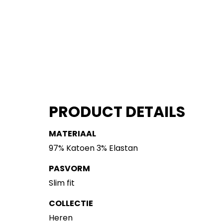
PRODUCT DETAILS
MATERIAAL
97% Katoen 3% Elastan
PASVORM
Slim fit
COLLECTIE
Heren