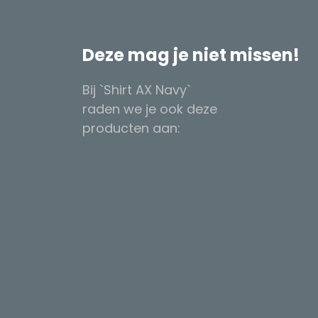
Deze mag je niet missen!
Bij `Shirt AX Navy`
raden we je ook deze
producten aan: