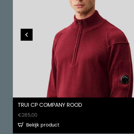
TRUI CP COMPANY ROOD
€
285,00
Bekijk product