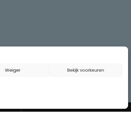
Weiger
Bekijk voorkeuren