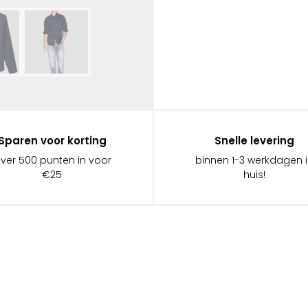
Sparen voor korting
Snelle levering
ever 500 punten in voor
binnen 1-3 werkdagen 
€25
huis!