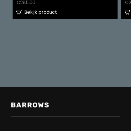
€
285,00
€
Bekijk product