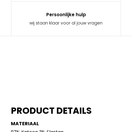
Persoonlijke hulp
wij staan klaar voor al jouw vragen
PRODUCT DETAILS
MATERIAAL