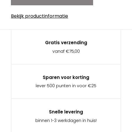
Bekijk productinformatie
Gratis verzending
vanaf €75,00
Sparen voor korting
lever 500 punten in voor €25
Snelle levering
binnen 1-3 werkdagen in huis!