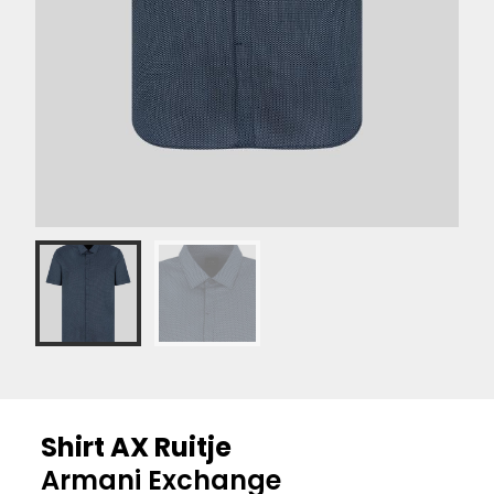
Shirt AX Ruitje
Armani Exchange