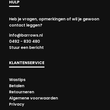
HULP
Heb je vragen, opmerkingen of wil je gewoon
contact leggen?
info@barrows.nl
0492 - 830 480
Stuur een bericht
KLANTENSERVICE
Wastips
Betalen
Retourneren
Algemene voorwaarden
Privacy