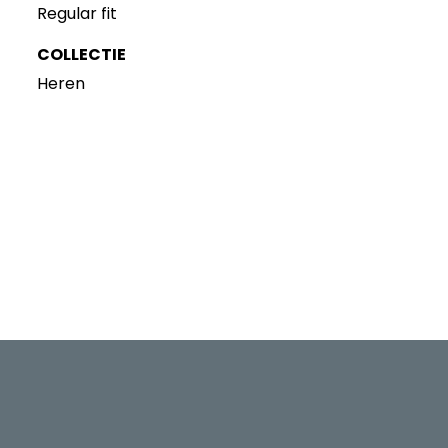
Regular fit
COLLECTIE
Heren