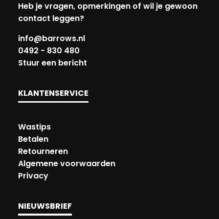
Heb je vragen, opmerkingen of wil je gewoon
contact leggen?
info@barrows.nl
0492 - 830 480
Stuur een bericht
KLANTENSERVICE
Wastips
Betalen
Retourneren
Algemene voorwaarden
Privacy
NIEUWSBRIEF