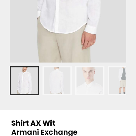
Shirt AX Wit
Armani Exchange