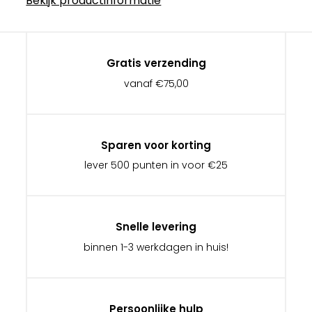
Bekijk productinformatie
Gratis verzending
vanaf €75,00
Sparen voor korting
lever 500 punten in voor €25
Snelle levering
binnen 1-3 werkdagen in huis!
Persoonlijke hulp