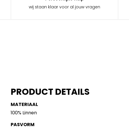
wij staan klaar voor al jouw vragen
PRODUCT DETAILS
MATERIAAL
100% Linnen
PASVORM