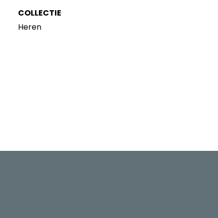
COLLECTIE
Heren