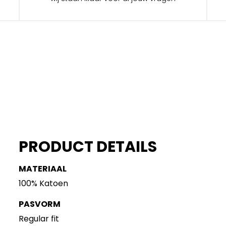
PRODUCT DETAILS
MATERIAAL
100% Katoen
PASVORM
Regular fit