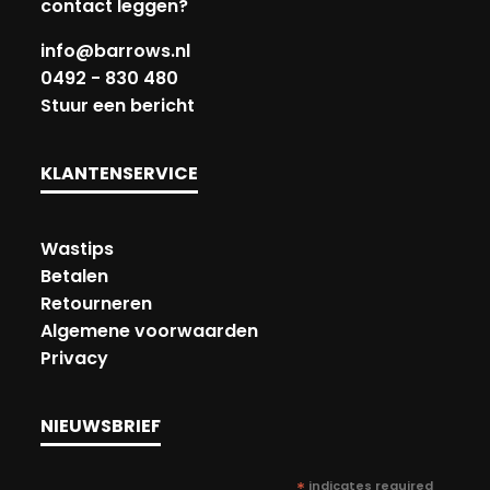
contact leggen?
info@barrows.nl
0492 - 830 480
Stuur een bericht
KLANTENSERVICE
Wastips
Betalen
Retourneren
Algemene voorwaarden
Privacy
NIEUWSBRIEF
*
indicates required