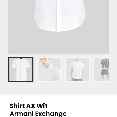
Shirt AX Wit
Armani Exchange