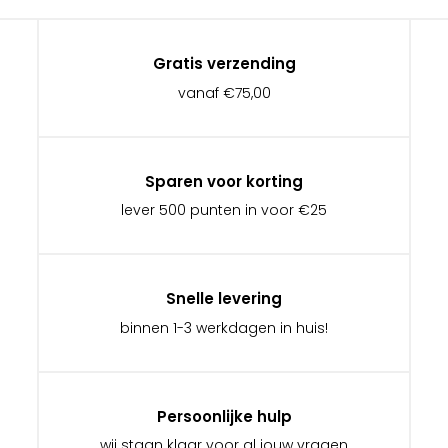
Gratis verzending
vanaf €75,00
Sparen voor korting
lever 500 punten in voor €25
Snelle levering
binnen 1-3 werkdagen in huis!
Persoonlijke hulp
wij staan klaar voor al jouw vragen