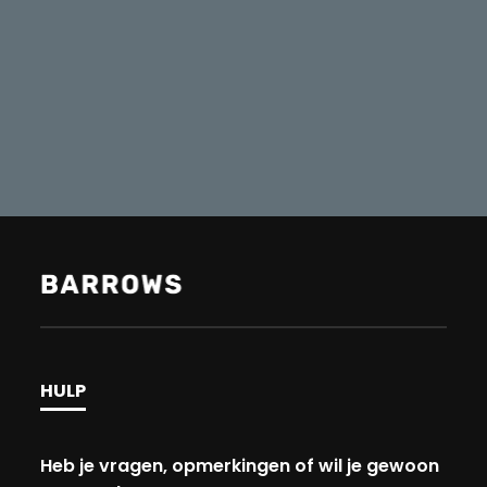
HULP
Heb je vragen, opmerkingen of wil je gewoon