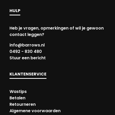
HULP
Heb je vragen, opmerkingen of wil je gewoon
contact leggen?
info@barrows.nl
0492 - 830 480
Stuur een bericht
KLANTENSERVICE
Wastips
Betalen
Retourneren
Algemene voorwaarden