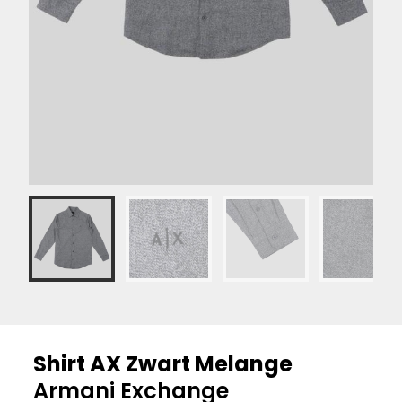
Shirt AX Zwart Melange
Armani Exchange