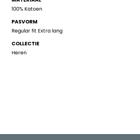
100% Katoen
PASVORM
Regular fit Extra lang
COLLECTIE
Heren