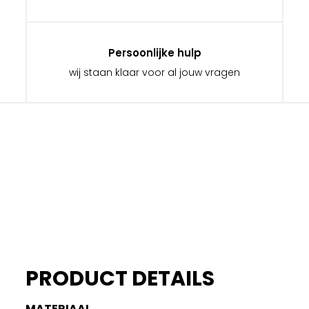
Persoonlijke hulp
wij staan klaar voor al jouw vragen
PRODUCT DETAILS
MATERIAAL