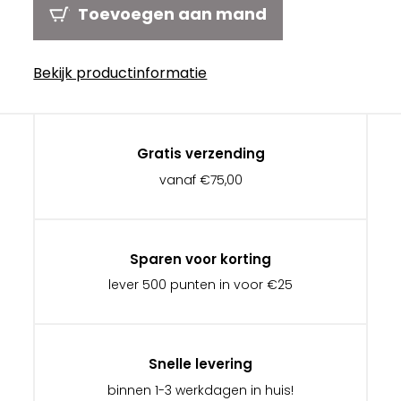
Toevoegen aan mand
Bekijk productinformatie
Gratis verzending
vanaf €75,00
Sparen voor korting
lever 500 punten in voor €25
Snelle levering
binnen 1-3 werkdagen in huis!