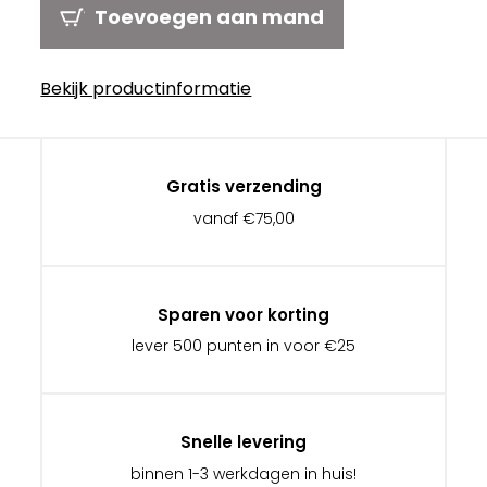
Toevoegen aan mand
Bekijk productinformatie
Gratis verzending
vanaf €75,00
Sparen voor korting
lever 500 punten in voor €25
Snelle levering
binnen 1-3 werkdagen in huis!