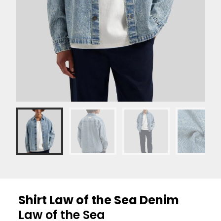
Shirt Law of the Sea Denim
Law of the Sea