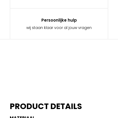
Persoonlijke hulp
wij staan klaar voor al jouw vragen
PRODUCT DETAILS
MATERIAAL