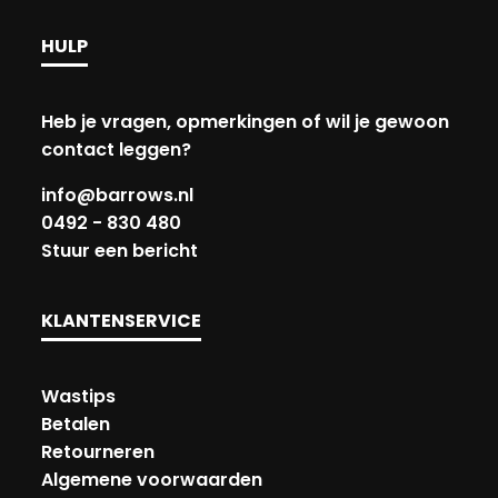
HULP
Heb je vragen, opmerkingen of wil je gewoon
contact leggen?
info@barrows.nl
0492 - 830 480
Stuur een bericht
KLANTENSERVICE
Wastips
Betalen
Retourneren
Algemene voorwaarden