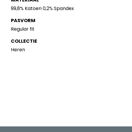
99,8% Katoen 0,2% Spandex
PASVORM
Regular fit
COLLECTIE
Heren