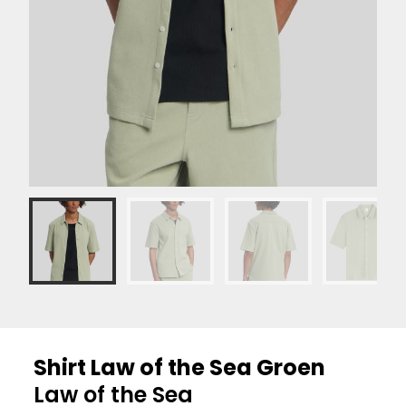
Shirt Law of the Sea Groen
Law of the Sea