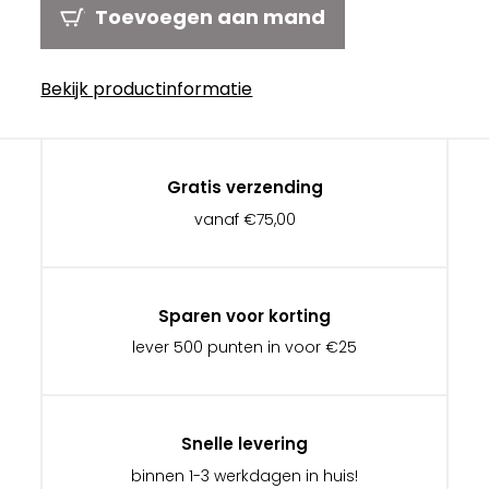
Toevoegen aan mand
Bekijk productinformatie
Gratis verzending
vanaf €75,00
Sparen voor korting
lever 500 punten in voor €25
Snelle levering
binnen 1-3 werkdagen in huis!