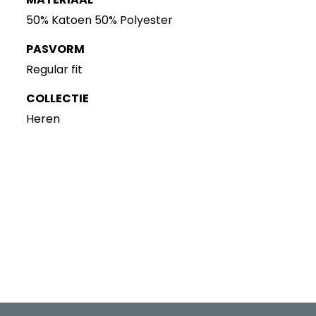
50% Katoen 50% Polyester
PASVORM
Regular fit
COLLECTIE
Heren