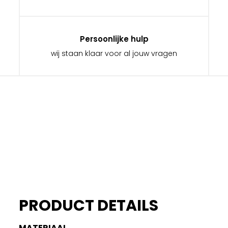
Persoonlijke hulp
wij staan klaar voor al jouw vragen
PRODUCT DETAILS
MATERIAAL