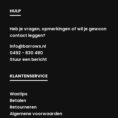
HULP
Heb je vragen, opmerkingen of wil je gewoon
contact leggen?
info@barrows.nl
0492 - 830 480
Stuur een bericht
KLANTENSERVICE
Wastips
Betalen
Retourneren
Algemene voorwaarden