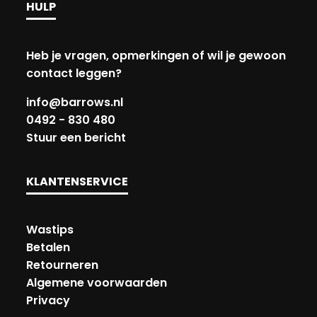
HULP
Heb je vragen, opmerkingen of wil je gewoon
contact leggen?
info@barrows.nl
0492 - 830 480
Stuur een bericht
KLANTENSERVICE
Wastips
Betalen
Retourneren
Algemene voorwaarden
Privacy