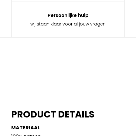
Persoonlijke hulp
wij staan klaar voor al jouw vragen
PRODUCT DETAILS
MATERIAAL