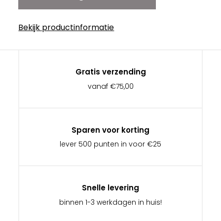
Bekijk productinformatie
Gratis verzending
vanaf €75,00
Sparen voor korting
lever 500 punten in voor €25
Snelle levering
binnen 1-3 werkdagen in huis!