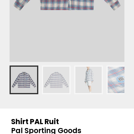
Shirt PAL Ruit
Pal Sporting Goods