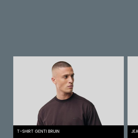
T-SHIRT GENTI BRUIN
JEA