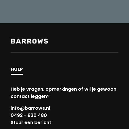
HULP
Heb je vragen, opmerkingen of wil je gewoon
contact leggen?
info@barrows.nl
0492 - 830 480
Stuur een bericht