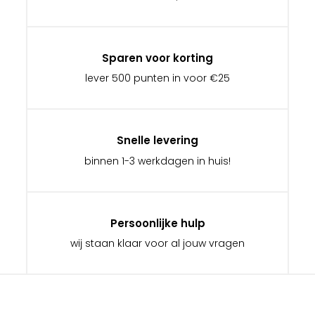
Sparen voor korting
lever 500 punten in voor €25
Snelle levering
binnen 1-3 werkdagen in huis!
Persoonlijke hulp
wij staan klaar voor al jouw vragen