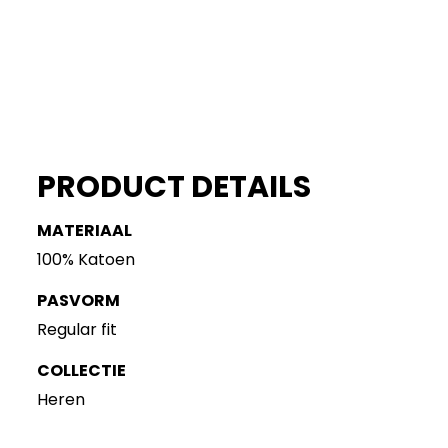
PRODUCT DETAILS
MATERIAAL
100% Katoen
PASVORM
Regular fit
COLLECTIE
Heren