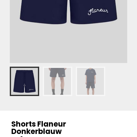
Shorts Flaneur
Donkerblauw