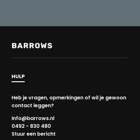
HULP
Heb je vragen, opmerkingen of wil je gewoon
contact leggen?
info@barrows.nl
0492 - 830 480
Stuur een bericht