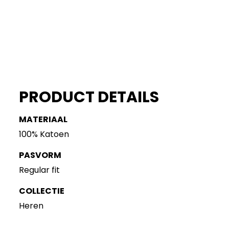
PRODUCT DETAILS
MATERIAAL
100% Katoen
PASVORM
Regular fit
COLLECTIE
Heren