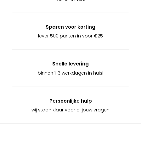
Sparen voor korting
lever 500 punten in voor €25
Snelle levering
binnen 1-3 werkdagen in huis!
Persoonlijke hulp
wij staan klaar voor al jouw vragen