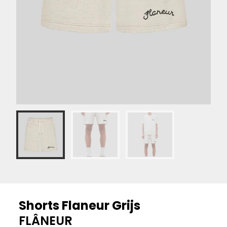
Shorts Flaneur Grijs
FLÂNEUR