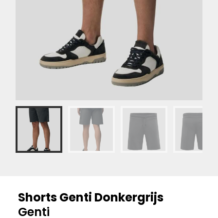
Shorts Genti Donkergrijs
Genti