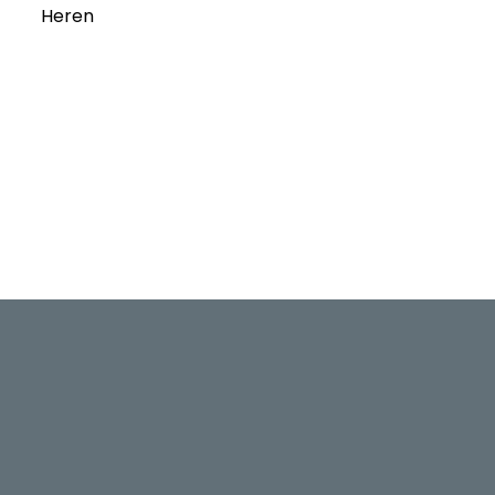
Heren