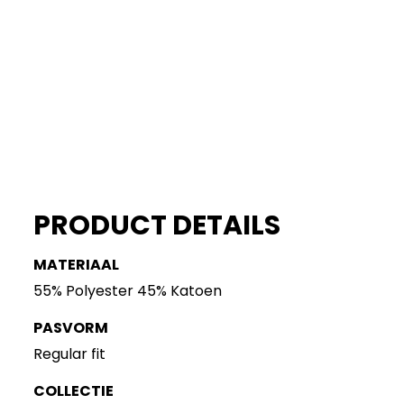
PRODUCT DETAILS
MATERIAAL
55% Polyester 45% Katoen
PASVORM
Regular fit
COLLECTIE