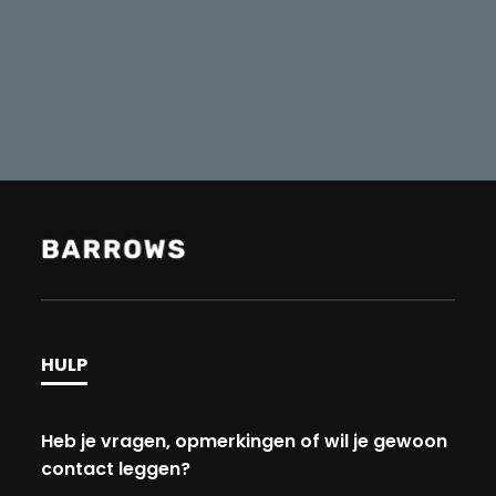
HULP
Heb je vragen, opmerkingen of wil je gewoon
contact leggen?