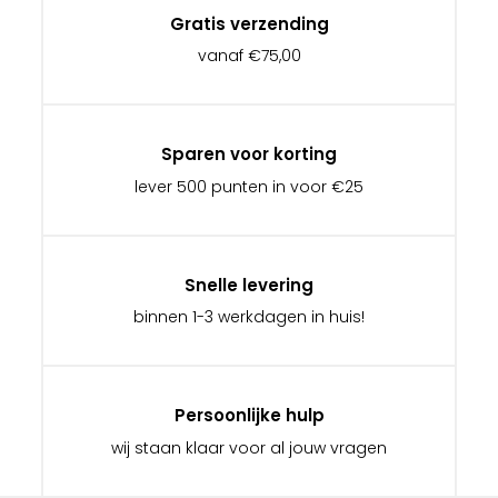
Gratis verzending
vanaf €75,00
Sparen voor korting
lever 500 punten in voor €25
Snelle levering
binnen 1-3 werkdagen in huis!
Persoonlijke hulp
wij staan klaar voor al jouw vragen