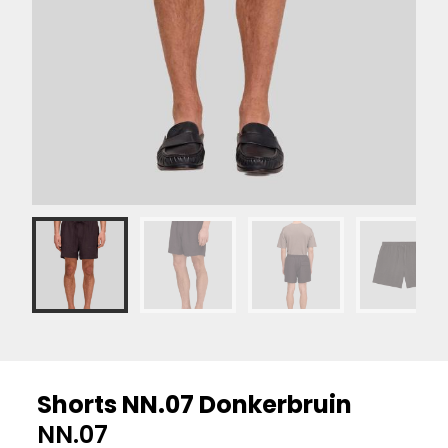
Shorts NN.07 Donkerbruin
NN.07