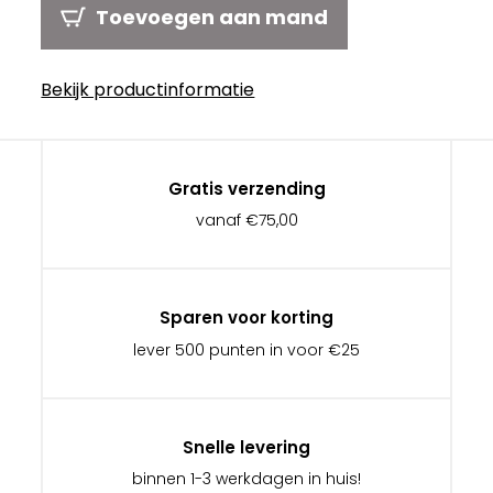
Toevoegen aan mand
Bekijk productinformatie
Gratis verzending
vanaf €75,00
Sparen voor korting
lever 500 punten in voor €25
Snelle levering
binnen 1-3 werkdagen in huis!