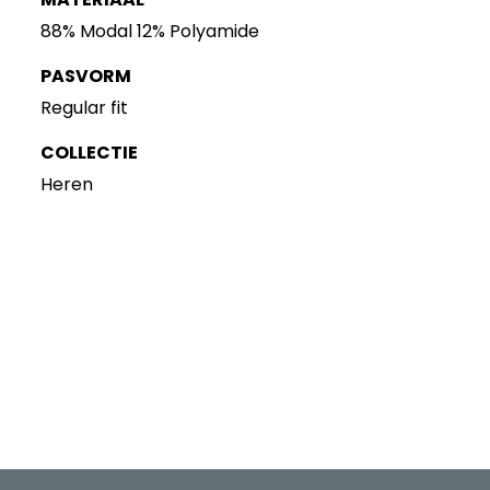
88% Modal 12% Polyamide
PASVORM
Regular fit
COLLECTIE
Heren