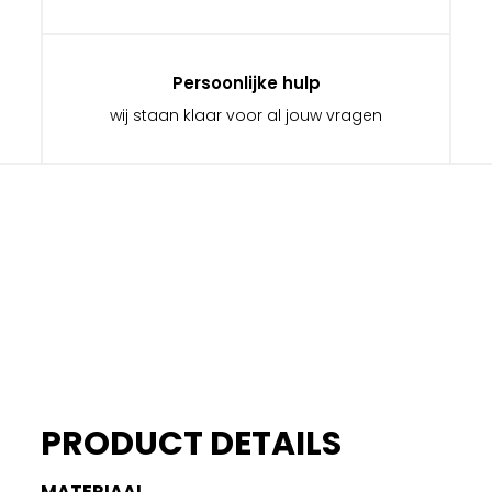
Persoonlijke hulp
wij staan klaar voor al jouw vragen
PRODUCT DETAILS
MATERIAAL