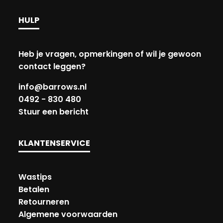
HULP
Heb je vragen, opmerkingen of wil je gewoon
contact leggen?
info@barrows.nl
0492 - 830 480
Stuur een bericht
KLANTENSERVICE
Wastips
Betalen
Retourneren
Algemene voorwaarden