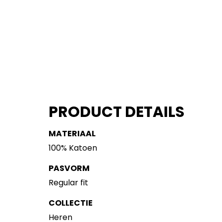
PRODUCT DETAILS
MATERIAAL
100% Katoen
PASVORM
Regular fit
COLLECTIE
Heren