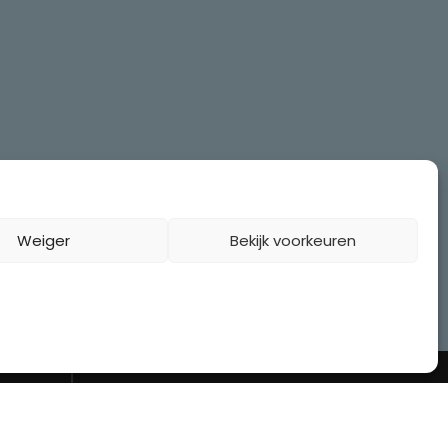
Weiger
Bekijk voorkeuren