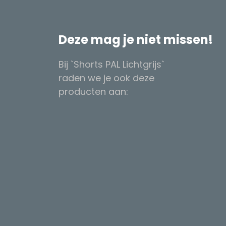
Deze mag je niet missen!
Bij `Shorts PAL Lichtgrijs`
raden we je ook deze
producten aan: