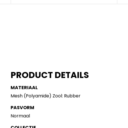
PRODUCT DETAILS
MATERIAAL
Mesh (Polyamide) Zool: Rubber
PASVORM
Normaal
COLLECTIE