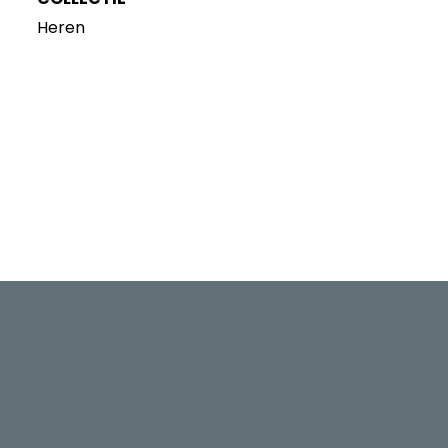
Heren