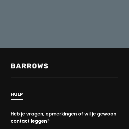
HULP
Heb je vragen, opmerkingen of wil je gewoon
contact leggen?