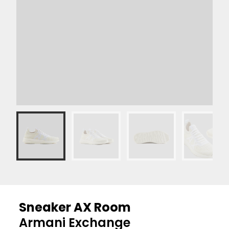
Sneaker AX Room
Armani Exchange