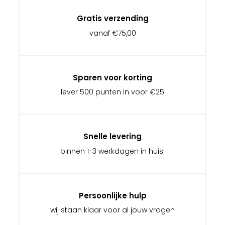
Gratis verzending
vanaf €75,00
Sparen voor korting
lever 500 punten in voor €25
Snelle levering
binnen 1-3 werkdagen in huis!
Persoonlijke hulp
wij staan klaar voor al jouw vragen