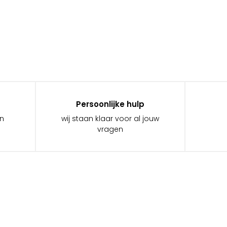
Persoonlijke hulp
in
wij staan klaar voor al jouw
vragen