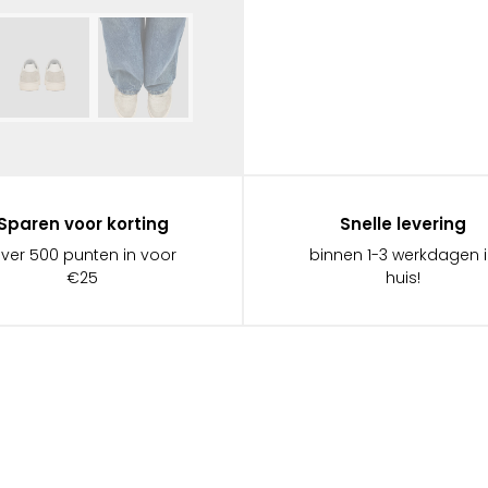
Sparen voor korting
Snelle levering
ever 500 punten in voor
binnen 1-3 werkdagen 
€25
huis!