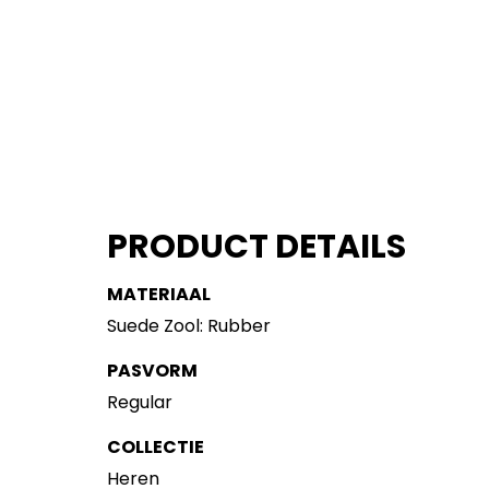
PRODUCT DETAILS
MATERIAAL
Suede Zool: Rubber
PASVORM
Regular
COLLECTIE
Heren