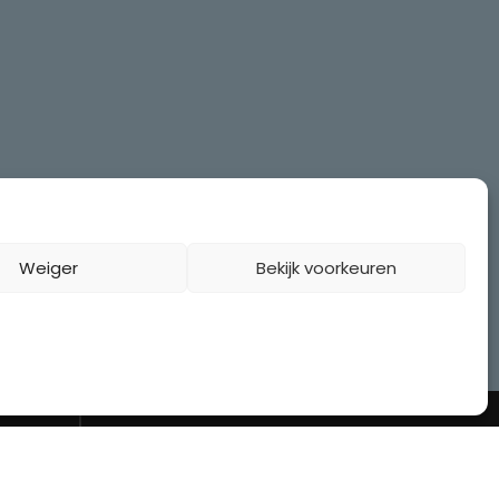
Weiger
Bekijk voorkeuren