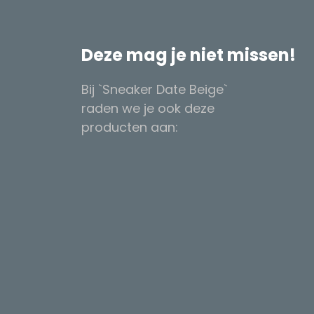
Deze mag je niet missen!
Bij `Sneaker Date Beige`
raden we je ook deze
producten aan: