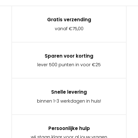
Gratis verzending
vanaf €75,00
Sparen voor korting
lever 500 punten in voor €25
Snelle levering
binnen 1-3 werkdagen in huis!
Persoonlijke hulp
wij staan klaar voor al jouw vragen