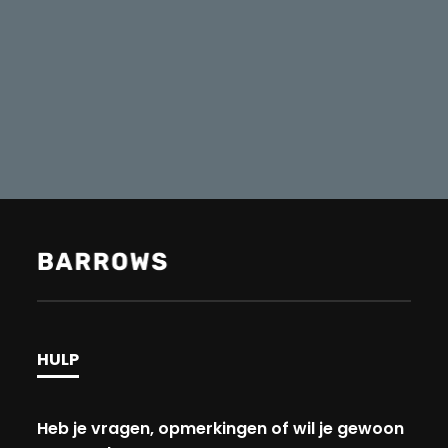
HULP
Heb je vragen, opmerkingen of wil je gewoon