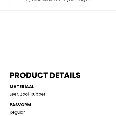
PRODUCT DETAILS
MATERIAAL
Leer, Zool: Rubber
PASVORM
Regular