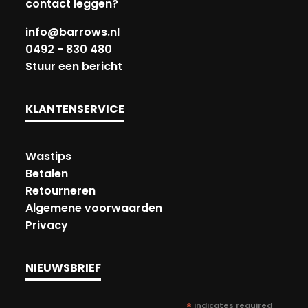
contact leggen?
info@barrows.nl
0492 - 830 480
Stuur een bericht
KLANTENSERVICE
Wastips
Betalen
Retourneren
Algemene voorwaarden
Privacy
NIEUWSBRIEF
*
indicates required