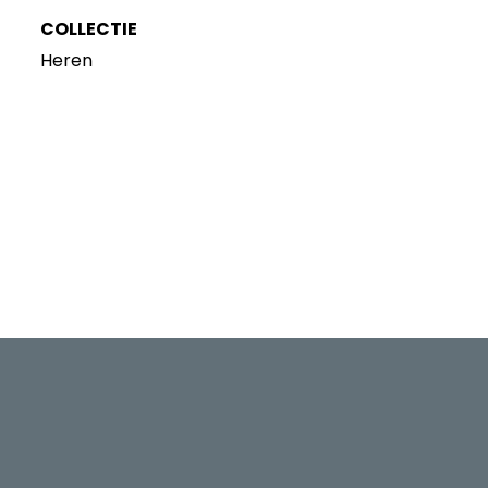
COLLECTIE
Heren