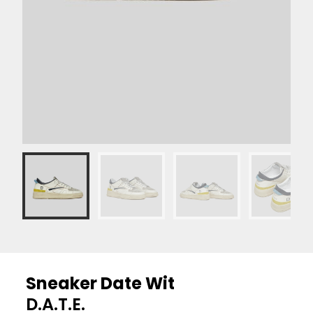
Sneaker Date Wit
D.A.T.E.