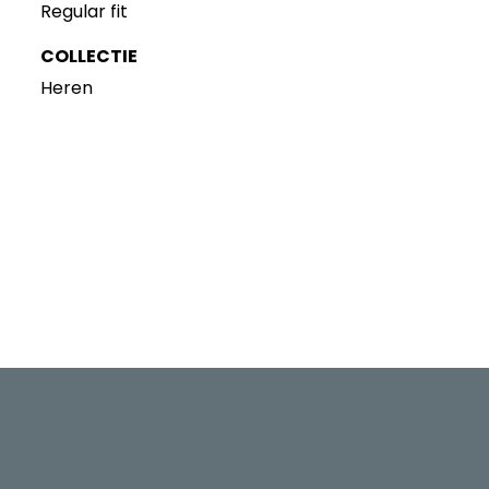
Regular fit
COLLECTIE
Heren