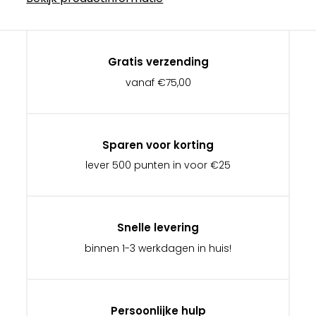
Gratis verzending
vanaf €75,00
Sparen voor korting
lever 500 punten in voor €25
Snelle levering
binnen 1-3 werkdagen in huis!
Persoonlijke hulp