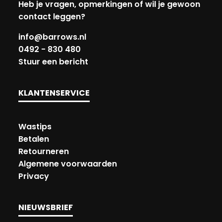
Heb je vragen, opmerkingen of wil je gewoon
contact leggen?
info@barrows.nl
0492 - 830 480
Stuur een bericht
KLANTENSERVICE
Wastips
Betalen
Retourneren
Algemene voorwaarden
Privacy
NIEUWSBRIEF