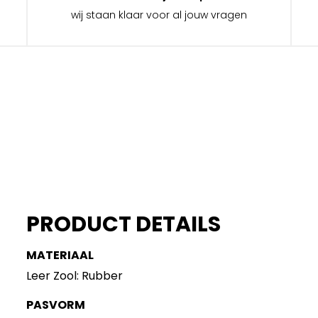
wij staan klaar voor al jouw vragen
PRODUCT DETAILS
MATERIAAL
Leer Zool: Rubber
PASVORM