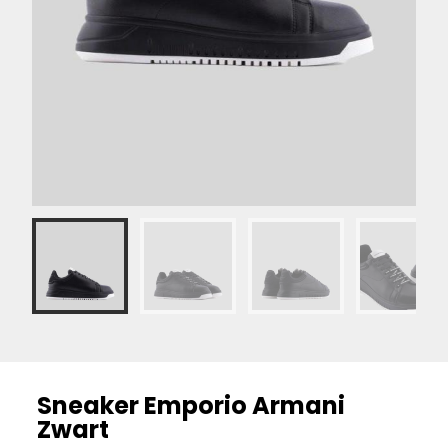
Sneaker Emporio Armani
Zwart