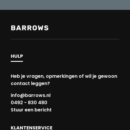
HULP
Heb je vragen, opmerkingen of wil je gewoon
contact leggen?
info@barrows.nl
0492 - 830 480
Stuur een bericht
KLANTENSERVICE