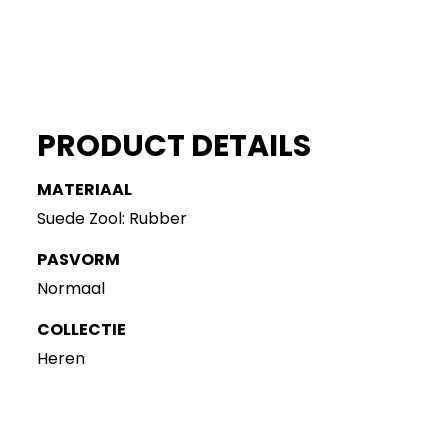
PRODUCT DETAILS
MATERIAAL
Suede Zool: Rubber
PASVORM
Normaal
COLLECTIE
Heren