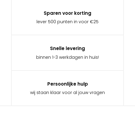
Sparen voor korting
lever 500 punten in voor €25
Snelle levering
binnen 1-3 werkdagen in huis!
Persoonlijke hulp
wij staan klaar voor al jouw vragen