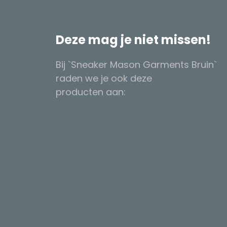
Deze mag je niet missen!
Bij `Sneaker Mason Garments Bruin`
raden we je ook deze
producten aan: