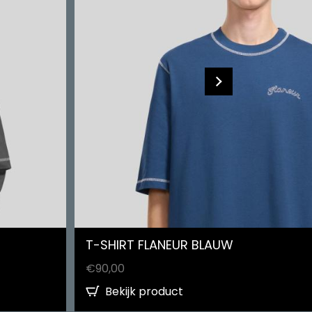
T-SHIRT FLANEUR BLAUW
€
90,00
Bekijk product