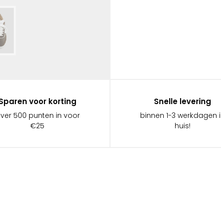
Sparen voor korting
Snelle levering
ever 500 punten in voor
binnen 1-3 werkdagen 
€25
huis!