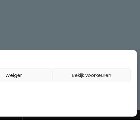
Weiger
Bekijk voorkeuren