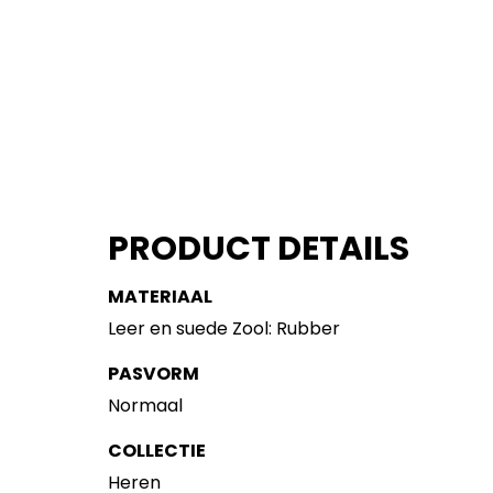
PRODUCT DETAILS
MATERIAAL
Leer en suede Zool: Rubber
PASVORM
Normaal
COLLECTIE
Heren