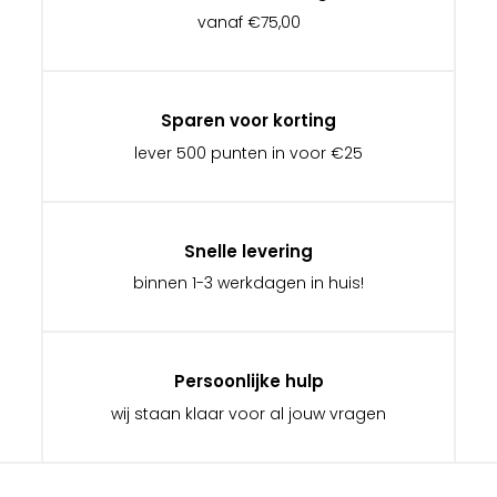
vanaf €75,00
Sparen voor korting
lever 500 punten in voor €25
Snelle levering
binnen 1-3 werkdagen in huis!
Persoonlijke hulp
wij staan klaar voor al jouw vragen