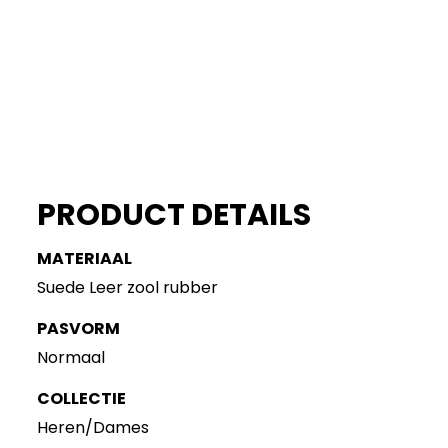
PRODUCT DETAILS
MATERIAAL
Suede Leer zool rubber
PASVORM
Normaal
COLLECTIE
Heren/Dames