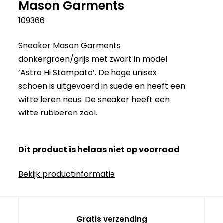
Mason Garments
109366
Sneaker Mason Garments
donkergroen/grijs met zwart in model
‘Astro Hi Stampato’. De hoge unisex
schoen is uitgevoerd in suede en heeft een
witte leren neus. De sneaker heeft een
witte rubberen zool.
Dit product is helaas niet op voorraad
Bekijk productinformatie
Gratis verzending