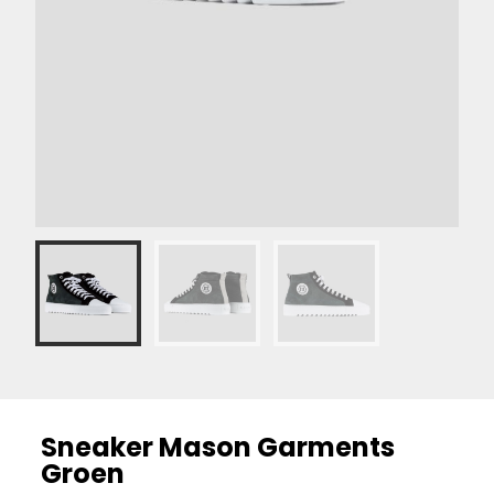
Sneaker Mason Garments
Groen