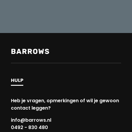
HULP
Heb je vragen, opmerkingen of wil je gewoon
contact leggen?
info@barrows.nl
0492 - 830 480