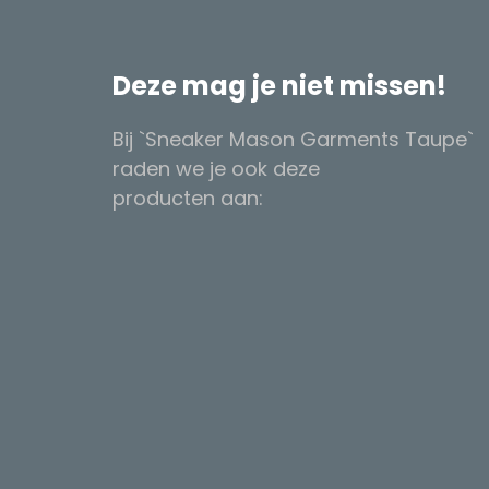
Deze mag je niet missen!
Bij `Sneaker Mason Garments Taupe`
raden we je ook deze
producten aan: