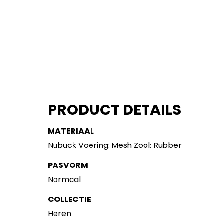
PRODUCT DETAILS
MATERIAAL
Nubuck Voering: Mesh Zool: Rubber
PASVORM
Normaal
COLLECTIE
Heren