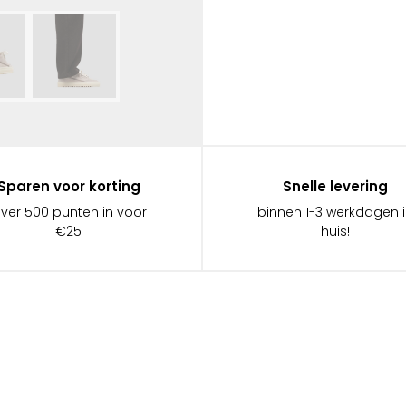
Sparen voor korting
Snelle levering
ever 500 punten in voor
binnen 1-3 werkdagen 
€25
huis!