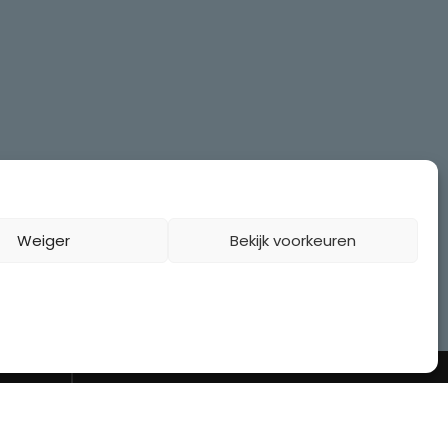
Weiger
Bekijk voorkeuren