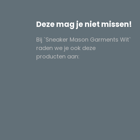
Deze mag je niet missen!
Bij `Sneaker Mason Garments Wit`
raden we je ook deze
producten aan: