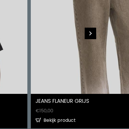
JEANS FLANEUR GRIJS
€
150,00
Bekijk product