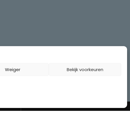
Weiger
Bekijk voorkeuren