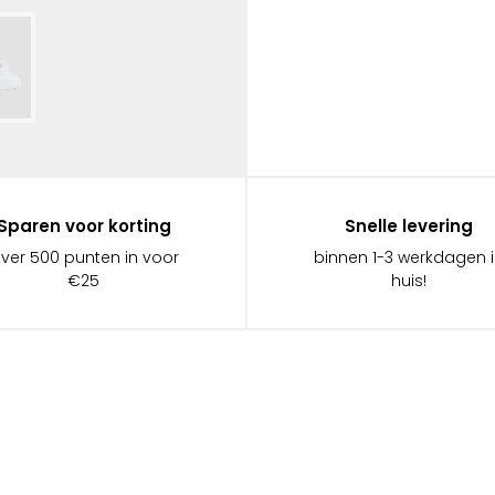
Sparen voor korting
Snelle levering
ever 500 punten in voor
binnen 1-3 werkdagen 
€25
huis!