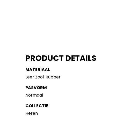
PRODUCT DETAILS
MATERIAAL
Leer Zool: Rubber
PASVORM
Normaal
COLLECTIE
Heren