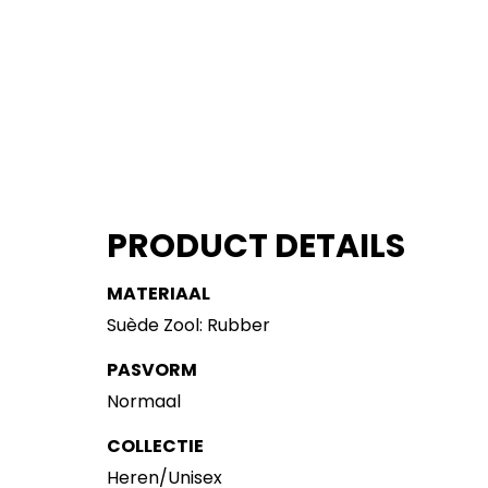
PRODUCT DETAILS
MATERIAAL
Suède Zool: Rubber
PASVORM
Normaal
COLLECTIE
Heren/Unisex