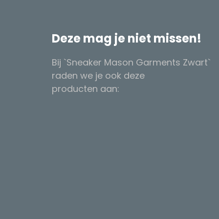
Deze mag je niet missen!
Bij `Sneaker Mason Garments Zwart`
raden we je ook deze
producten aan: