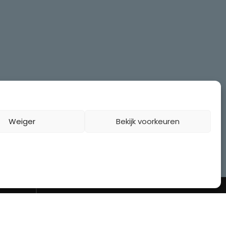
Weiger
Bekijk voorkeuren