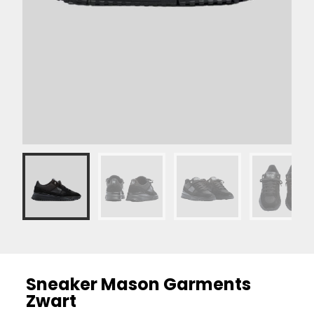
Sneaker Mason Garments
Zwart