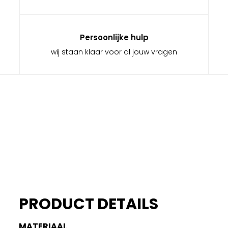
Persoonlijke hulp
wij staan klaar voor al jouw vragen
PRODUCT DETAILS
MATERIAAL