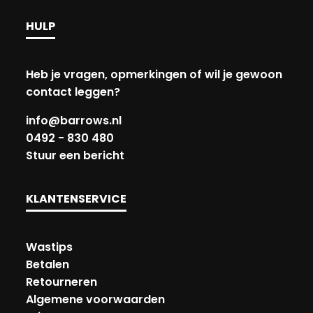
HULP
Heb je vragen, opmerkingen of wil je gewoon
contact leggen?
info@barrows.nl
0492 - 830 480
Stuur een bericht
KLANTENSERVICE
Wastips
Betalen
Retourneren
Algemene voorwaarden