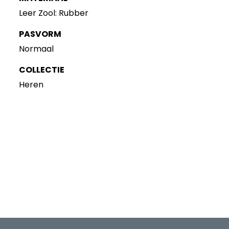
Leer Zool: Rubber
PASVORM
Normaal
COLLECTIE
Heren