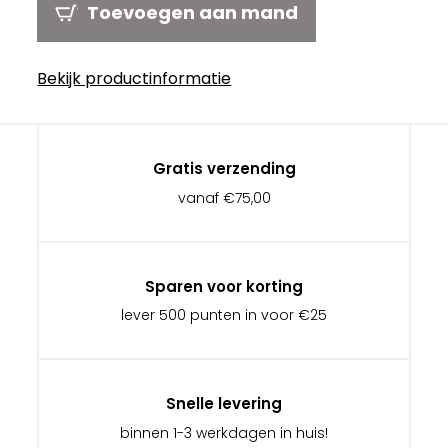
Toevoegen aan mand
Bekijk productinformatie
Gratis verzending
vanaf €75,00
Sparen voor korting
lever 500 punten in voor €25
Snelle levering
binnen 1-3 werkdagen in huis!