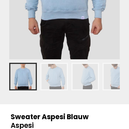
Sweater Aspesi Blauw
Aspesi