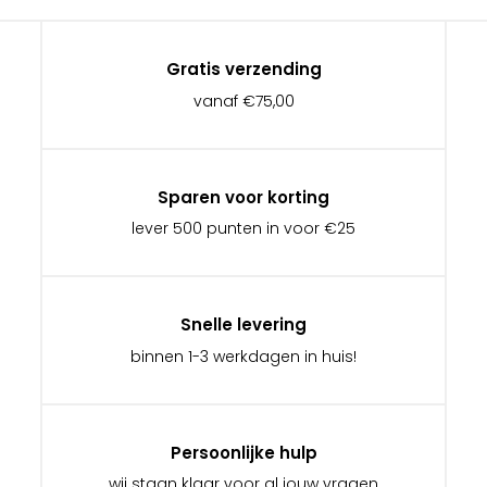
Gratis verzending
vanaf €75,00
Sparen voor korting
lever 500 punten in voor €25
Snelle levering
binnen 1-3 werkdagen in huis!
Persoonlijke hulp
wij staan klaar voor al jouw vragen