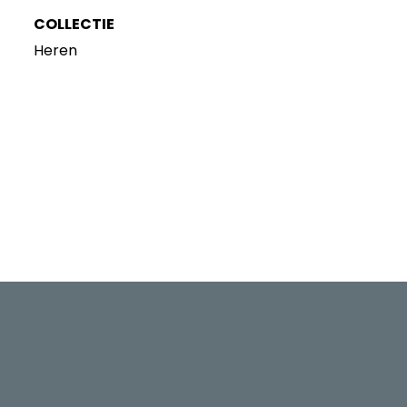
COLLECTIE
Heren