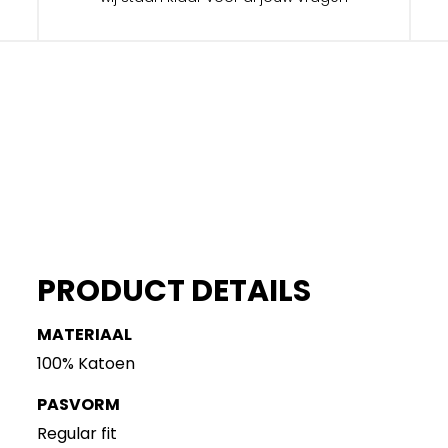
PRODUCT DETAILS
MATERIAAL
100% Katoen
PASVORM
Regular fit