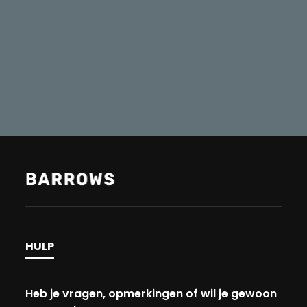
HULP
Heb je vragen, opmerkingen of wil je gewoon