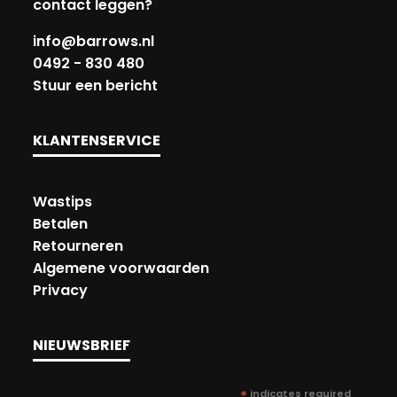
contact leggen?
info@barrows.nl
0492 - 830 480
Stuur een bericht
KLANTENSERVICE
Wastips
Betalen
Retourneren
Algemene voorwaarden
Privacy
NIEUWSBRIEF
*
indicates required