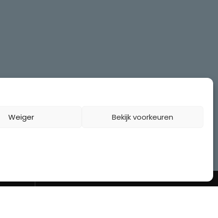
Weiger
Bekijk voorkeuren