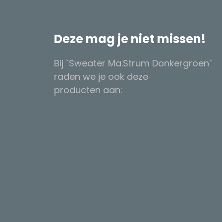
Deze mag je niet missen!
Bij `Sweater Ma.Strum Donkergroen`
raden we je ook deze
producten aan: