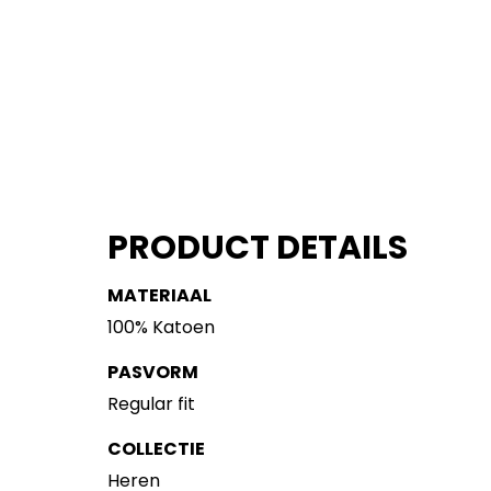
PRODUCT DETAILS
MATERIAAL
100% Katoen
PASVORM
Regular fit
COLLECTIE
Heren