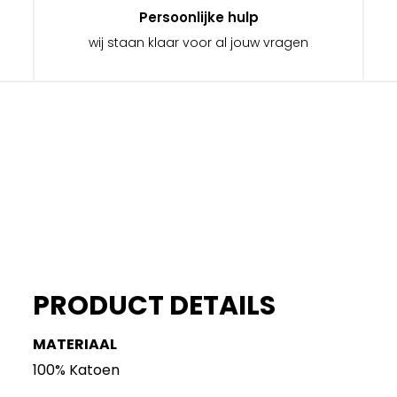
Persoonlijke hulp
wij staan klaar voor al jouw vragen
PRODUCT DETAILS
MATERIAAL
100% Katoen