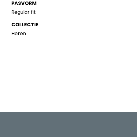
PASVORM
Regular fit
COLLECTIE
Heren