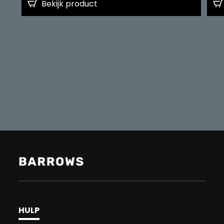
Bekijk product
HULP