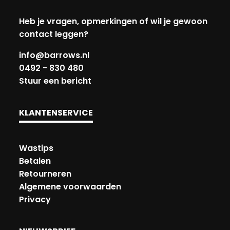
Heb je vragen, opmerkingen of wil je gewoon
contact leggen?
info@barrows.nl
0492 - 830 480
Stuur een bericht
KLANTENSERVICE
Wastips
Betalen
Retourneren
Algemene voorwaarden
Privacy