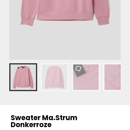
Sweater Ma.Strum
Donkerroze