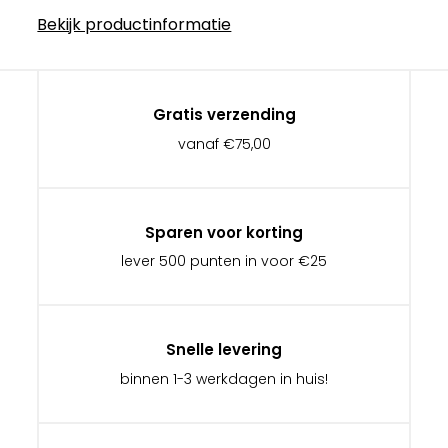
Bekijk productinformatie
Gratis verzending
vanaf €75,00
Sparen voor korting
lever 500 punten in voor €25
Snelle levering
binnen 1-3 werkdagen in huis!