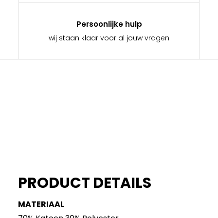
Persoonlijke hulp
wij staan klaar voor al jouw vragen
PRODUCT DETAILS
MATERIAAL