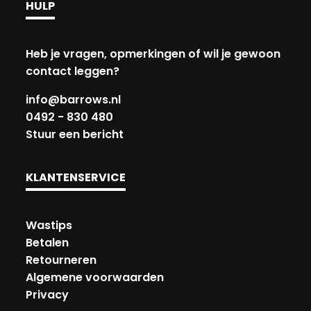
HULP
Heb je vragen, opmerkingen of wil je gewoon
contact leggen?
info@barrows.nl
0492 - 830 480
Stuur een bericht
KLANTENSERVICE
Wastips
Betalen
Retourneren
Algemene voorwaarden
Privacy