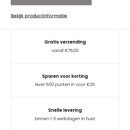
Bekijk productinformatie
Gratis verzending
vanaf €75,00
Sparen voor korting
lever 500 punten in voor €25
Snelle levering
binnen 1-3 werkdagen in huis!