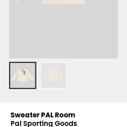
Sweater PAL Room
Pal Sporting Goods